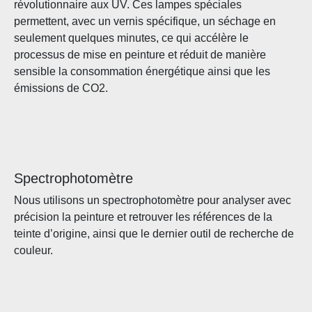
révolutionnaire aux UV. Ces lampes spéciales
permettent, avec un vernis spécifique, un séchage en
seulement quelques minutes, ce qui accélère le
processus de mise en peinture et réduit de manière
sensible la consommation énergétique ainsi que les
émissions de CO2.
Spectrophotomètre
Nous utilisons un spectrophotomètre pour analyser avec
précision la peinture et retrouver les références de la
teinte d’origine, ainsi que le dernier outil de recherche de
couleur.