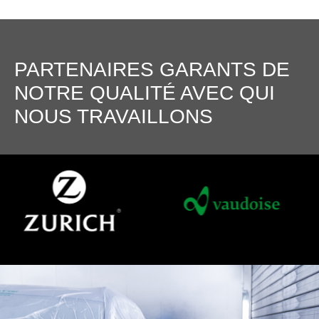
PARTENAIRES GARANTS DE
NOTRE QUALITÉ AVEC QUI
NOUS TRAVAILLONS