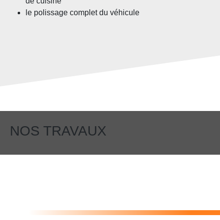
de cuisine
le polissage complet du véhicule
NOS TRAVAUX