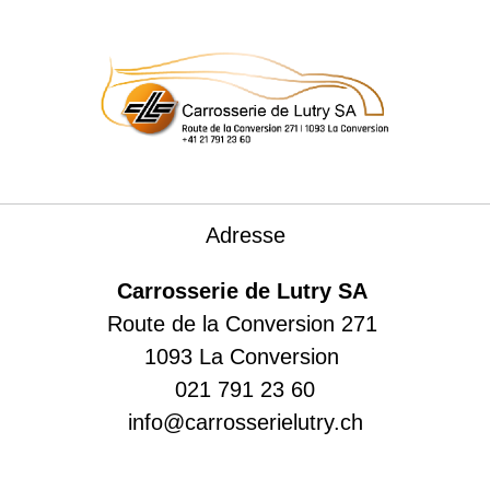
Adresse
Carrosserie de Lutry SA
Route de la Conversion 271
1093 La Conversion
021 791 23 60
info@carrosserielutry.ch