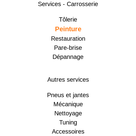
Services - Carrosserie
Tôlerie
Peinture
Restauration
Pare-brise
Dépannage
Autres services
Pneus et jantes
Mécanique
Nettoyage
Tuning
Accessoires