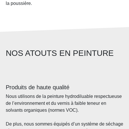
la poussière.
NOS ATOUTS EN PEINTURE
Produits de haute qualité
Nous utilisons de la peinture hydrodiluable respectueuse
de l’environnement et du vernis à faible teneur en
solvants organiques (normes VOC).
De plus, nous sommes équipés d’un système de séchage