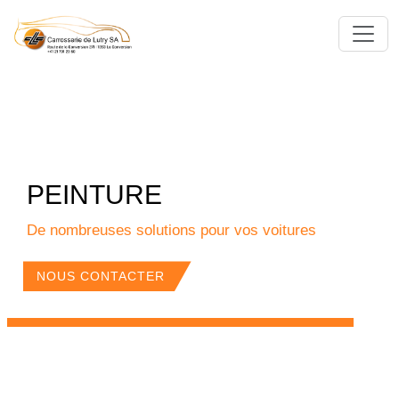
PEINTURE
De nombreuses solutions pour vos voitures
NOUS CONTACTER