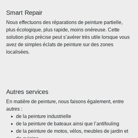
Smart Repair
Nous effectuons des réparations de peinture partielle,
plus écologique, plus rapide, moins onéreuse. Cette
solution plus précise peut s’avérer très utile lorsque vous
avez de simples éclats de peinture sur des zones
localisées.
Autres services
En matière de peinture, nous faisons également, entre
autres :
de la peinture industrielle
de la peinture de bateaux ainsi que l’antifouling
de la peinture de motos, vélos, meubles de jardin et