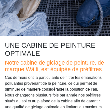
UNE CABINE DE PEINTURE
OPTIMALE
Notre cabine de giclage de peinture, de
marque Wälti, est équipée de préfiltres.
Ces derniers ont la particularité de filtrer les émanations
polluantes provenant de la peinture, ce qui permet de
diminuer de manière considérable la pollution de l’air.
Nous changeons plusieurs fois par année nos préfiltres
situés au sol et au plafond de la cabine afin de garantir
une qualité de giclage optimale en limitant au maximum