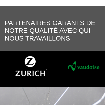
PARTENAIRES GARANTS DE
NOTRE QUALITÉ AVEC QUI
NOUS TRAVAILLONS