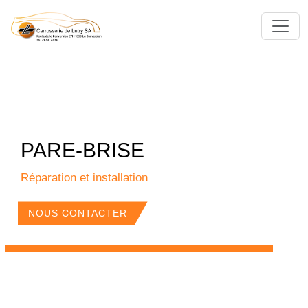
PARE-BRISE
Réparation et installation
NOUS CONTACTER