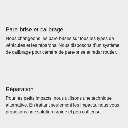
Pare-brise et calibrage
Nous changeons les pare-brises sur tous les types de
véhicules et les réparons. Nous disposons d’un système
de calibrage pour caméra de pare-brise et radar routier.
Réparation
Pour les petits impacts, nous utilisons une technique
alternative. En traitant seulement les impacts, nous vous
proposons une solution rapide et peu coûteuse.