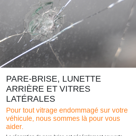
PARE-BRISE, LUNETTE
ARRIÈRE ET VITRES
LATÉRALES
Pour tout vitrage endommagé sur votre
véhicule, nous sommes là pour vous
aider.