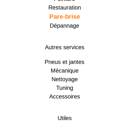
Restauration
Pare-brise
Dépannage
Autres services
Pneus et jantes
Mécanique
Nettoyage
Tuning
Accessoires
Utiles