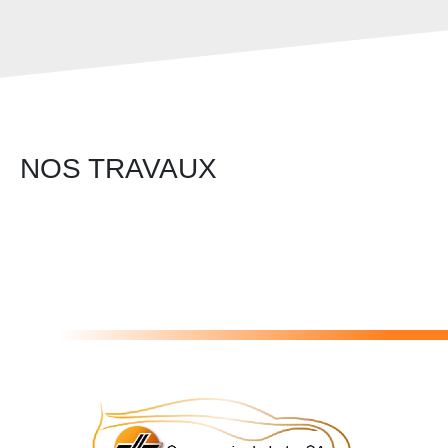
NOS TRAVAUX