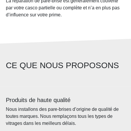
La réparation de pare-brise est généralement couverte
par votre casco partielle ou complète et n’a en plus pas
d’influence sur votre prime.
CE QUE NOUS PROPOSONS
Produits de haute qualité
Nous installons des pare-brises d’origine de qualité de
toutes marques. Nous remplaçons tous les types de
vitrages dans les meilleurs délais.