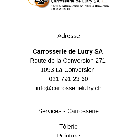
Adresse
Carrosserie de Lutry SA
Route de la Conversion 271
1093 La Conversion
021 791 23 60
info@carrosserielutry.ch
Services - Carrosserie
Tôlerie
Peinture