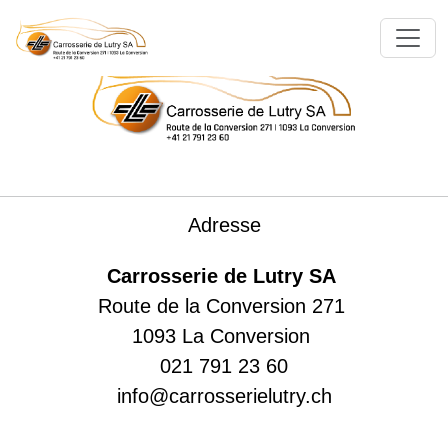
Adresse
Carrosserie de Lutry SA
Route de la Conversion 271
1093 La Conversion
021 791 23 60
info@carrosserielutry.ch