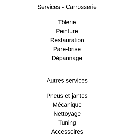
Services - Carrosserie
Tôlerie
Peinture
Restauration
Pare-brise
Dépannage
Autres services
Pneus et jantes
Mécanique
Nettoyage
Tuning
Accessoires